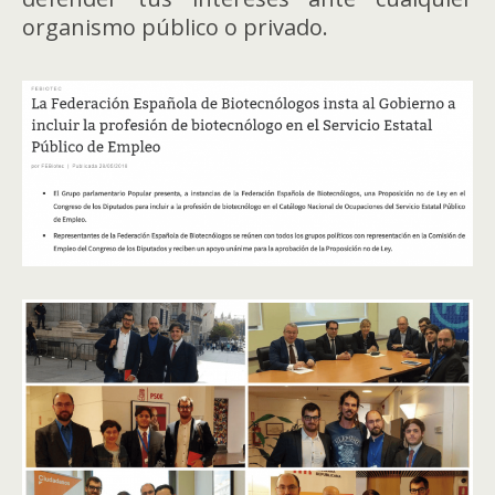
organismo público o privado.