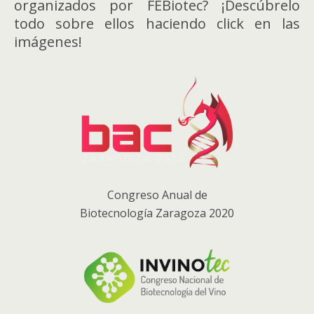
organizados por FEBiotec? ¡Descúbrelo
todo sobre ellos haciendo click en las
imágenes!
Congreso Anual de
Biotecnología Zaragoza 2020