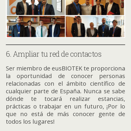
6. Ampliar tu red de contactos
Ser miembro de eusBIOTEK te proporciona
la oportunidad de conocer personas
relacionadas con el ámbito científico de
cualquier parte de España. Nunca se sabe
dónde te tocará realizar estancias,
prácticas o trabajar en un futuro, ¡Por lo
que no está de más conocer gente de
todos los lugares!