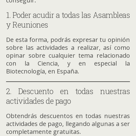
conseguir:
1. Poder acudir a todas las Asambleas
y Reuniones
De esta forma, podrás expresar tu opinión
sobre las actividades a realizar, así como
opinar sobre cualquier tema relacionado
con la Ciencia, y en especial la
Biotecnología, en España.
2. Descuento en todas nuestras
actividades de pago
Obtendrás descuentos en todas nuestras
actividades de pago, llegando algunas a ser
completamente gratuitas.