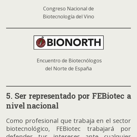
Congreso Nacional de
Biotecnología del Vino
Encuentro de Biotecnólogos
del Norte de España
5. Ser representado por FEBiotec a
nivel nacional
Como profesional que trabaja en el sector
biotecnológico, FEBiotec trabajará por
defender tus intereses ante cualquier