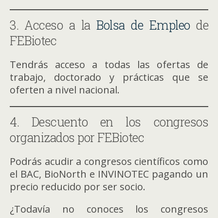
3. Acceso a la
Bolsa de Empleo
de
FEBiotec
Tendrás acceso a todas las ofertas de
trabajo, doctorado y prácticas que se
oferten a nivel nacional.
4. Descuento en los congresos
organizados por FEBiotec
Podrás acudir a congresos científicos como
el BAC, BioNorth e INVINOTEC pagando un
precio reducido por ser socio.
¿Todavía no conoces los congresos