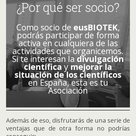
¿Por qué ser socio?
Como socio de
eusBIOTEK
,
podrás participar de forma
activa en cualquiera de las
actividades que organicemos.
Si te interesan la
divulgación
científica
y
mejorar la
situación de los científicos
en España, esta es tu
Asociación
Además de eso, disfrutarás de una serie de
ventajas que de otra forma no podrías