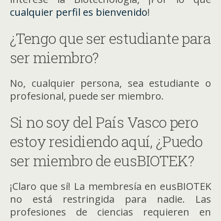
cualquier perfil es bienvenido
!
¿Tengo que ser estudiante para
ser miembro?
No, cualquier persona, sea estudiante o
profesional, puede ser miembro.
Si no soy del País Vasco pero
estoy residiendo aquí, ¿Puedo
ser miembro de eusBIOTEK?
¡Claro que sí! La membresía en eusBIOTEK
no está restringida para nadie. Las
profesiones de ciencias requieren en