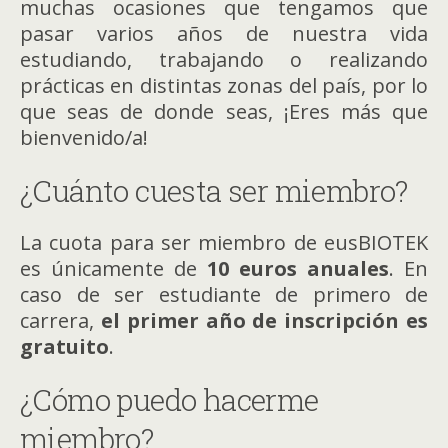
muchas ocasiones que tengamos que
pasar varios años de nuestra vida
estudiando, trabajando o realizando
prácticas en distintas zonas del país, por lo
que seas de donde seas, ¡Eres más que
bienvenido/a!
¿Cuánto cuesta ser miembro?
La cuota para ser miembro de eusBIOTEK
es únicamente de
10 euros anuales
. En
caso de ser estudiante de primero de
carrera,
el primer año de inscripción es
gratuito
.
¿Cómo puedo hacerme
miembro?