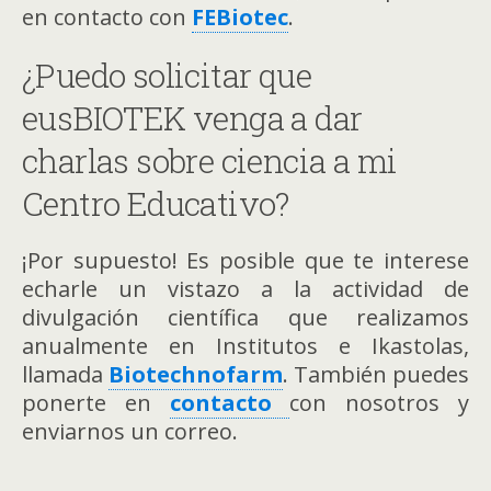
en contacto con
FEBiotec
.
¿Puedo solicitar que
eusBIOTEK venga a dar
charlas sobre ciencia a mi
Centro Educativo?
¡Por supuesto! Es posible que te interese
echarle un vistazo a la actividad de
divulgación científica que realizamos
anualmente en Institutos e Ikastolas,
llamada
Biotechnofarm
. También puedes
ponerte en
contacto
con nosotros y
enviarnos un correo.