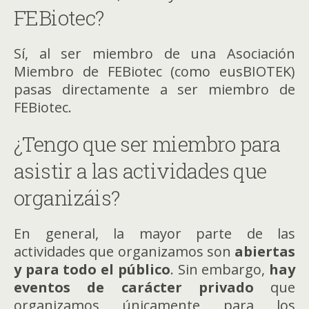
FEBiotec?
Sí, al ser miembro de una Asociación
Miembro de FEBiotec (como eusBIOTEK)
pasas directamente a ser miembro de
FEBiotec.
¿Tengo que ser miembro para
asistir a las actividades que
organizáis?
En general, la mayor parte de las
actividades que organizamos son
abiertas
y para todo el público
. Sin embargo,
hay
eventos de carácter privado
que
organizamos únicamente para los