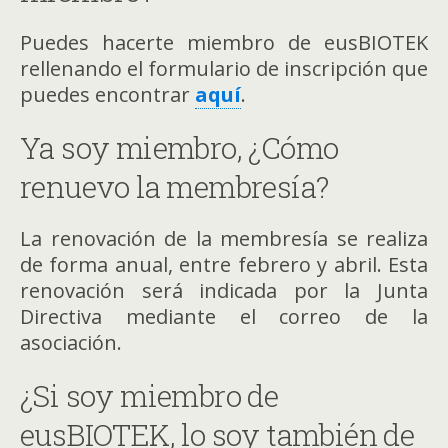
Puedes hacerte miembro de eusBIOTEK
rellenando el formulario de inscripción que
puedes encontrar
aquí
.
Ya soy miembro, ¿Cómo
renuevo la membresía?
La renovación de la membresía se realiza
de forma anual, entre febrero y abril. Esta
renovación será indicada por la Junta
Directiva mediante el correo de la
asociación.
¿Si soy miembro de
eusBIOTEK, lo soy también de