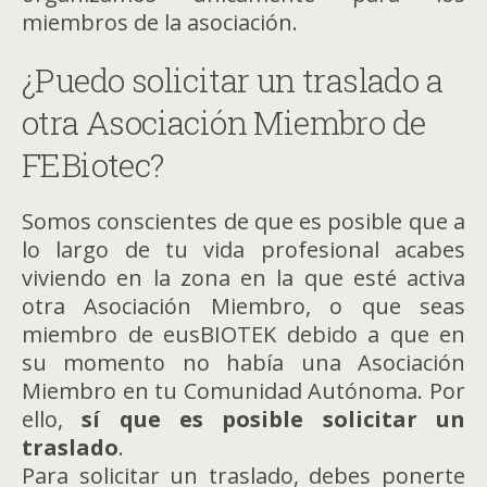
miembros de la asociación.
¿Puedo solicitar un traslado a
otra Asociación Miembro de
FEBiotec?
Somos conscientes de que es posible que a
lo largo de tu vida profesional acabes
viviendo en la zona en la que esté activa
otra Asociación Miembro, o que seas
miembro de eusBIOTEK debido a que en
su momento no había una Asociación
Miembro en tu Comunidad Autónoma. Por
ello,
sí que es posible solicitar un
traslado
.
Para solicitar un traslado, debes ponerte